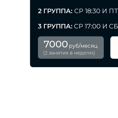
2 ГРУППА:
СР 18:30 И ПТ
3 ГРУППА:
СР 17:00 И СБ
7000
руб/месяц
(2 занятия в неделю)