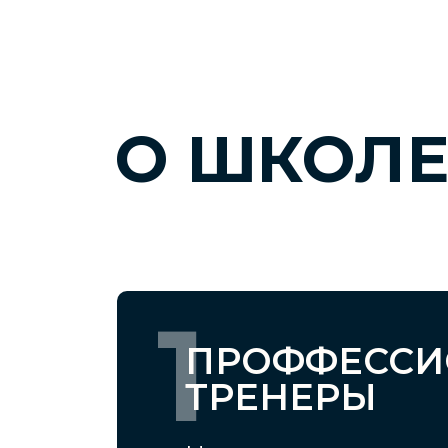
О ШКОЛ
1
ПРОФФЕССИ
ТРЕНЕРЫ