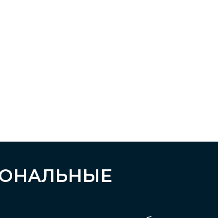
Е
ОНАЛЬНЫЕ