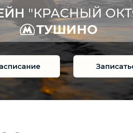
ЕЙН
"КРАСНЫЙ ОКТ
ТУШИНО
расписание
Записать